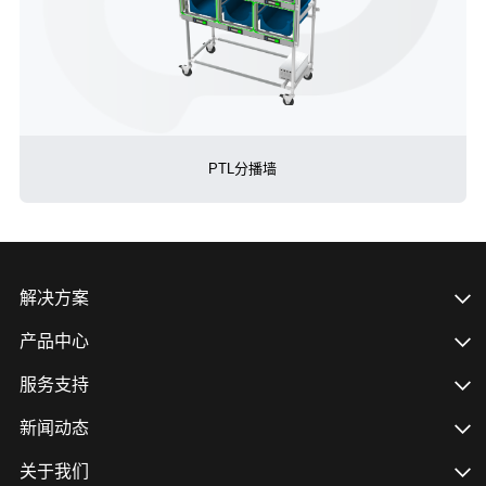
PTL分播墙
解决方案
产品中心
服务支持
新闻动态
关于我们