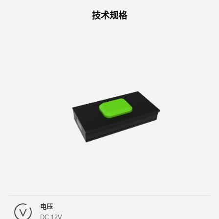
技术规格
电压
DC 12V