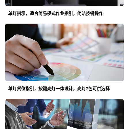
单灯指示，适合简易模式作业指引，简洁按键操作
单灯货位指引，按键亮灯一体设计，亮灯
7色可供选择