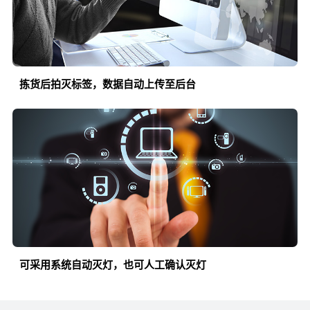
拣货后拍灭标签，数据自动上传至后台
可采用系统自动灭灯，也可人工确认灭灯