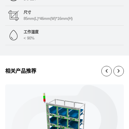
尺寸
85mm(L)*46mm(W)*16mm(H)
工作湿度
< 90%
相关产品推荐