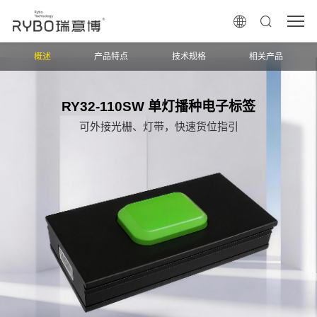
概述
产品特点
技术规格
相关产品
RY32-110SW 单灯播种电子标签
可外接光栅、灯带，快速货位指引